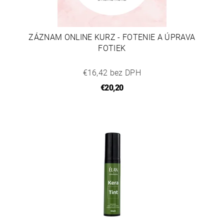
ZÁZNAM ONLINE KURZ - FOTENIE A ÚPRAVA
FOTIEK
€16,42 bez DPH
€20,20