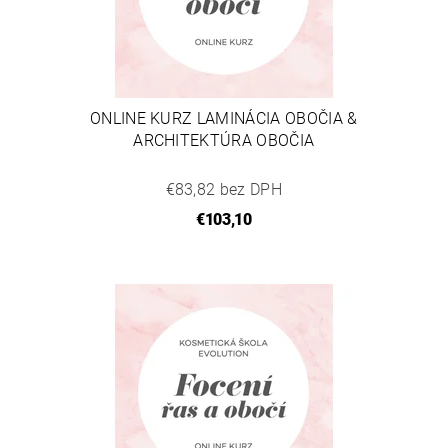
ONLINE KURZ LAMINÁCIA OBOČIA &
ARCHITEKTÚRA OBOČIA
€83,82 bez DPH
€103,10