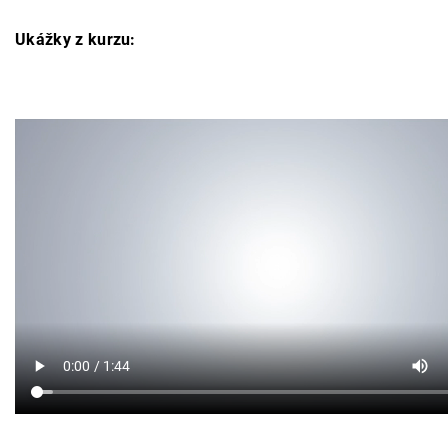
Ukážky z kurzu: