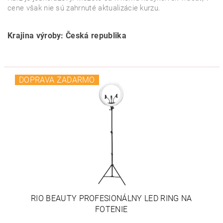
cene však nie sú zahrnuté aktualizácie kurzu.
Krajina výroby: Česká republika
DOPRAVA ZADARMO
RIO BEAUTY PROFESIONÁLNY LED RING NA
FOTENIE