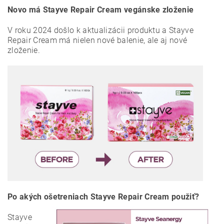
Novo má Stayve Repair Cream vegánske zloženie
V roku 2024 došlo k aktualizácii produktu a Stayve
Repair Cream má nielen nové balenie, ale aj nové
zloženie.
Po akých ošetreniach Stayve Repair Cream použiť?
Stayve