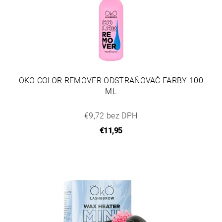
OKO COLOR REMOVER ODSTRAŇOVAČ FARBY 100
ML
€9,72 bez DPH
€11,95