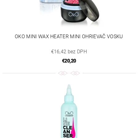
OKO MINI WAX HEATER MINI OHRIEVAČ VOSKU
€16,42 bez DPH
€20,20