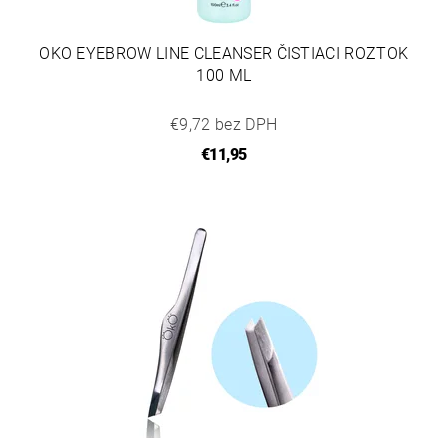
OKO EYEBROW LINE CLEANSER ČISTIACI ROZTOK
100 ML
€9,72 bez DPH
€11,95