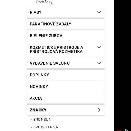
Pomôcky
RIASY
PARAFÍNOVÉ ZÁBALY
BIELENIE ZUBOV
KOZMETICKÉ PRÍSTROJE A
PRÍSTROJOVÁ KOZMETIKA
VYBAVENIE SALÓNU
DOPLNKY
NOVINKY
AKCIA
ZNAČKY
BRONSUN
BROW XENNA