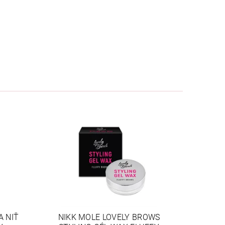
A NIŤ
NIKK MOLE LOVELY BROWS