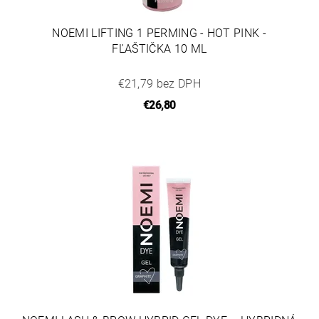
NOEMI LIFTING 1 PERMING - HOT PINK -
FĽAŠTIČKA 10 ML
€21,79 bez DPH
€26,80