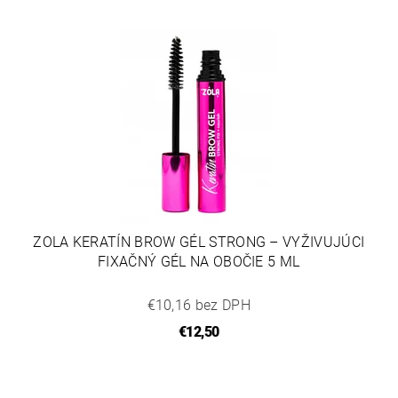
ZOLA KERATÍN BROW GÉL STRONG – VYŽIVUJÚCI
FIXAČNÝ GÉL NA OBOČIE 5 ML
€10,16 bez DPH
€12,50