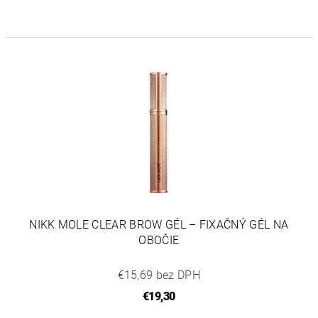
NIKK MOLE CLEAR BROW GÉL – FIXAČNÝ GÉL NA
OBOČIE
€15,69 bez DPH
€19,30