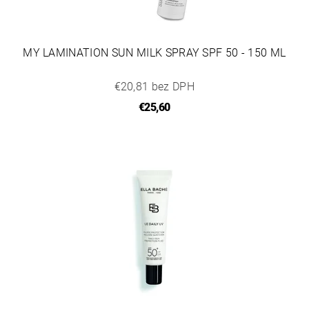
MY LAMINATION SUN MILK SPRAY SPF 50 - 150 ML
€20,81 bez DPH
€25,60