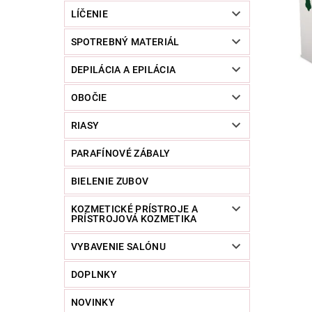
LÍČENIE
SPOTREBNÝ MATERIÁL
DEPILÁCIA A EPILÁCIA
OBOČIE
RIASY
PARAFÍNOVÉ ZÁBALY
BIELENIE ZUBOV
KOZMETICKÉ PRÍSTROJE A
PRÍSTROJOVÁ KOZMETIKA
VYBAVENIE SALÓNU
DOPLNKY
NOVINKY