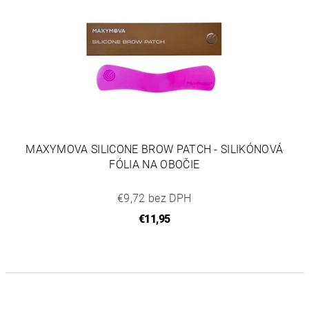
MAXYMOVA SILICONE BROW PATCH - SILIKÓNOVÁ
FÓLIA NA OBOČIE
€9,72 bez DPH
€11,95