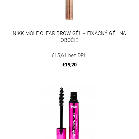
NIKK MOLE CLEAR BROW GÉL – FIXAČNÝ GÉL NA
OBOČIE
€15,61 bez DPH
€19,20