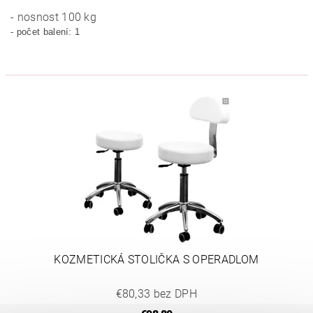
- nosnost 100 kg
- počet balení: 1
KOZMETICKÁ STOLIČKA S OPERADLOM
€80,33 bez DPH