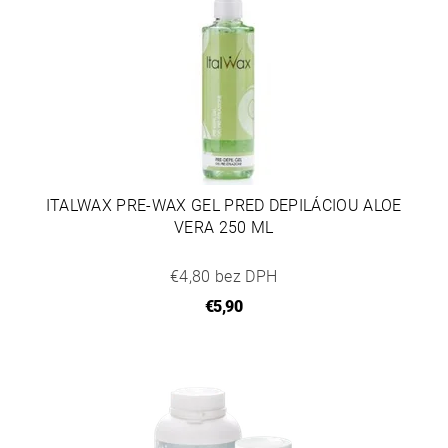
ITALWAX PRE-WAX GEL PRED DEPILÁCIOU ALOE
VERA 250 ML
€4,80 bez DPH
€5,90