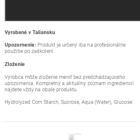
Vyrobené v Taliansku
Upozornenie:
Produkt je určený iba na profesionálne
použitie po zaškolení.
Zloženie
Výrobca môže zloženie meniť bez predchádzajúceho
upozornenia. Kompletný a aktuálny zoznam ingrediencií
nájdete vždy na obale produktu.
Hydrolyzed Corn Starch, Sucrose, Aqua (Water), Glucose