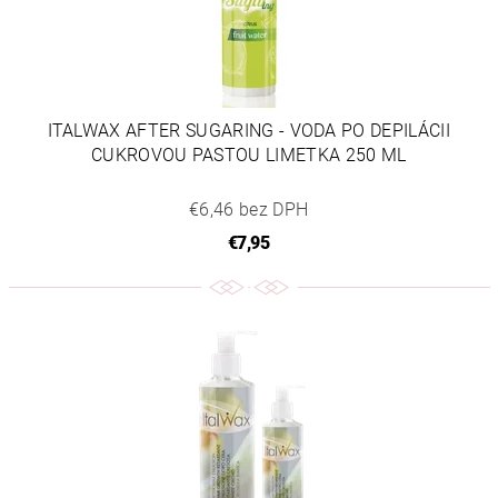
ITALWAX AFTER SUGARING - VODA PO DEPILÁCII
CUKROVOU PASTOU LIMETKA 250 ML
€6,46 bez DPH
€7,95