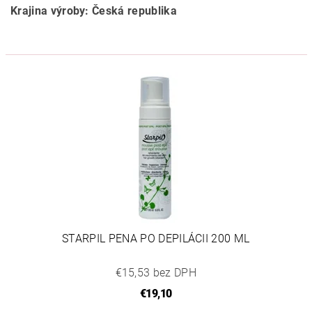
Krajina výroby: Česká republika
STARPIL PENA PO DEPILÁCII 200 ML
€15,53 bez DPH
€19,10