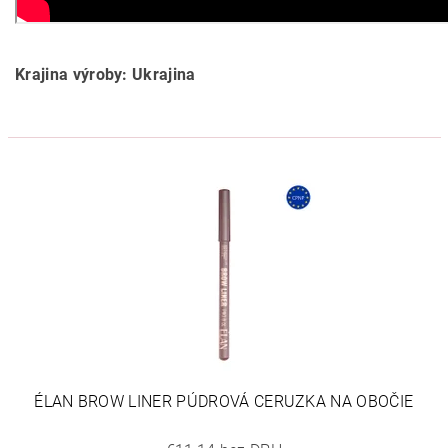
Krajina výroby: Ukrajina
ÉLAN BROW LINER PÚDROVÁ CERUZKA NA OBOČIE