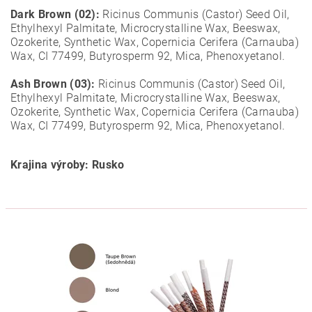
Dark Brown (02):
Ricinus Communis (Castor) Seed Oil,
Ethylhexyl Palmitate, Microcrystalline Wax, Beeswax,
Ozokerite, Synthetic Wax, Copernicia Cerifera (Carnauba)
Wax, CI 77499, Butyrosperm 92, Mica, Phenoxyetanol.
Ash Brown (03):
Ricinus Communis (Castor) Seed Oil,
Ethylhexyl Palmitate, Microcrystalline Wax, Beeswax,
Ozokerite, Synthetic Wax, Copernicia Cerifera (Carnauba)
Wax, CI 77499, Butyrosperm 92, Mica, Phenoxyetanol.
Krajina výroby: Rusko