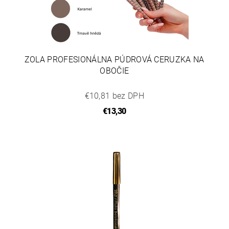
ZOLA PROFESIONÁLNA PÚDROVÁ CERUZKA NA
OBOČIE
€10,81 bez DPH
€13,30